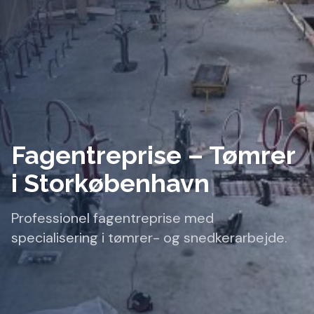
Fagentreprise – Tømrer
i Storkøbenhavn
Professionel fagentreprise med
specialisering i tømrer- og snedkerarbejde.