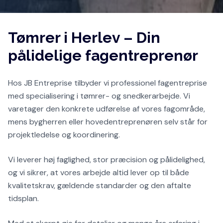
Tømrer i Herlev – Din
pålidelige fagentreprenør
Hos JB Entreprise tilbyder vi professionel fagentreprise
med specialisering i tømrer- og snedkerarbejde. Vi
varetager den konkrete udførelse af vores fagområde,
mens bygherren eller hovedentreprenøren selv står for
projektledelse og koordinering.
Vi leverer høj faglighed, stor præcision og pålidelighed,
og vi sikrer, at vores arbejde altid lever op til både
kvalitetskrav, gældende standarder og den aftalte
tidsplan.